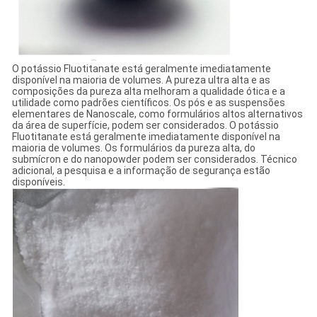
O potássio Fluotitanate está geralmente imediatamente
disponível na maioria de volumes. A pureza ultra alta e as
composições da pureza alta melhoram a qualidade ótica e a
utilidade como padrões científicos. Os pós e as suspensões
elementares de Nanoscale, como formulários altos alternativos
da área de superfície, podem ser considerados. O potássio
Fluotitanate está geralmente imediatamente disponível na
maioria de volumes. Os formulários da pureza alta, do
submícron e do nanopowder podem ser considerados. Técnico
adicional, a pesquisa e a informação de segurança estão
disponíveis.