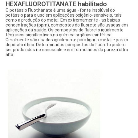
HEXAFLUOROTITANATE habilitado
O potássio Fluotitanate é uma água - fonte insolúvel do
potássio para o uso em aplicações oxigênio-sensíveis, tais
como a produção do metal. Em extremamente - as baixas
concentrações (ppm), compostos do fluoreto são usadas em
aplicações da saúde. Os compostos do fluoreto igualmente
têm usos significativos na química orgânica sintética.
Geralmente são usados igualmente para ligar o metal e para o
depósito ótico. Determinados compostos do fluoreto podem
ser produzidos no nanoscale e em formulários da pureza ultra
alta.