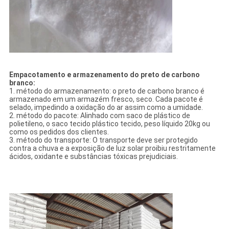
Empacotamento e armazenamento do preto de carbono
branco:
1. método do armazenamento: o preto de carbono branco é
armazenado em um armazém fresco, seco. Cada pacote é
selado, impedindo a oxidação do ar assim como a umidade.
2. método do pacote: Alinhado com saco de plástico de
polietileno, o saco tecido plástico tecido, peso líquido 20kg ou
como os pedidos dos clientes.
3. método do transporte: O transporte deve ser protegido
contra a chuva e a exposição de luz solar proibiu restritamente
ácidos, oxidante e substâncias tóxicas prejudiciais.